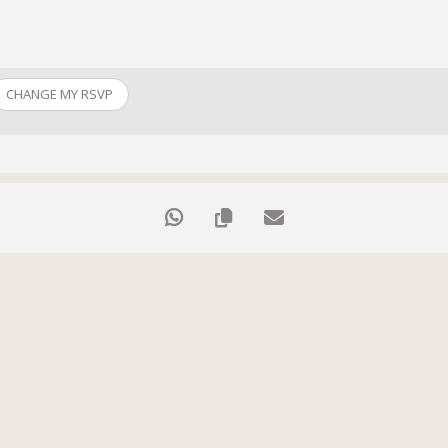
CHANGE MY RSVP