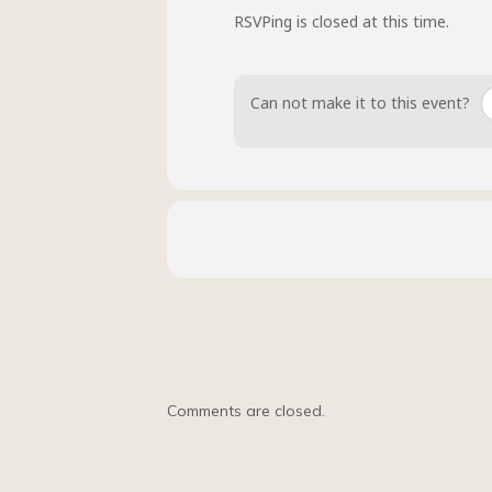
RSVPing is closed at this time.
Can not make it to this event?
Comments are closed.